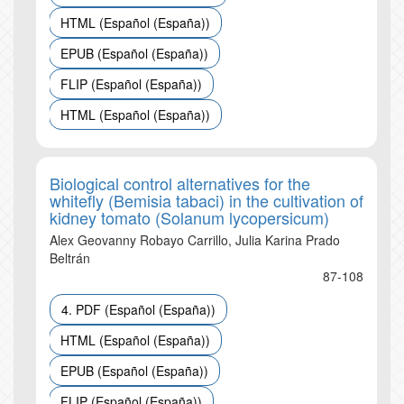
HTML (Español (España))
EPUB (Español (España))
FLIP (Español (España))
HTML (Español (España))
Biological control alternatives for the
whitefly (Bemisia tabaci) in the cultivation of
kidney tomato (Solanum lycopersicum)
Alex Geovanny Robayo Carrillo, Julia Karina Prado
Beltrán
87-108
4. PDF (Español (España))
HTML (Español (España))
EPUB (Español (España))
FLIP (Español (España))