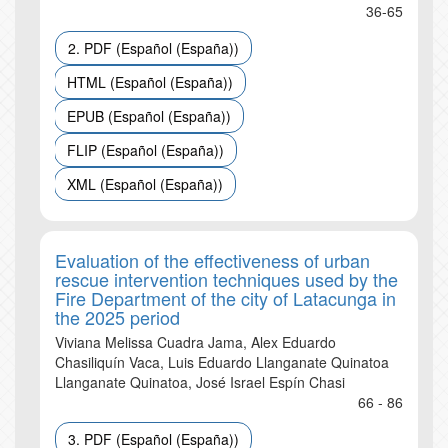
36-65
2. PDF (Español (España))
HTML (Español (España))
EPUB (Español (España))
FLIP (Español (España))
XML (Español (España))
Evaluation of the effectiveness of urban
rescue intervention techniques used by the
Fire Department of the city of Latacunga in
the 2025 period
Viviana Melissa Cuadra Jama, Alex Eduardo
Chasiliquín Vaca, Luis Eduardo Llanganate Quinatoa
Llanganate Quinatoa, José Israel Espín Chasi
66 - 86
3. PDF (Español (España))