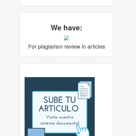
We have:
For plagiarism review in articles