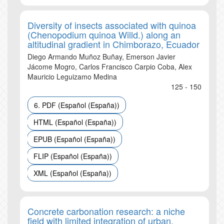
Diversity of insects associated with quinoa
(Chenopodium quinoa Willd.) along an
altitudinal gradient in Chimborazo, Ecuador
Diego Armando Muñoz Buñay, Emerson Javier
Jácome Mogro, Carlos Francisco Carpio Coba, Alex
Mauricio Leguizamo Medina
125 - 150
6. PDF (Español (España))
HTML (Español (España))
EPUB (Español (España))
FLIP (Español (España))
XML (Español (España))
Concrete carbonation research: a niche
field with limited integration of urban,