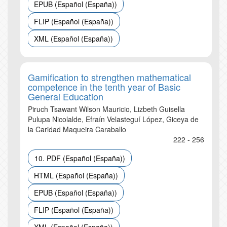
EPUB (Español (España))
FLIP (Español (España))
XML (Español (España))
Gamification to strengthen mathematical
competence in the tenth year of Basic
General Education
Piruch Tsawant Wilson Mauricio, Lizbeth Guisella
Pulupa Nicolalde, Efraín Velasteguí López, Giceya de
la Caridad Maqueira Caraballo
222 - 256
10. PDF (Español (España))
HTML (Español (España))
EPUB (Español (España))
FLIP (Español (España))