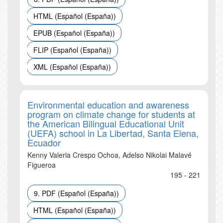
HTML (Español (España))
EPUB (Español (España))
FLIP (Español (España))
XML (Español (España))
Environmental education and awareness
program on climate change for students at
the American Bilingual Educational Unit
(UEFA) school in La Libertad, Santa Elena,
Ecuador
Kenny Valeria Crespo Ochoa, Adelso Nikolai Malavé
Figueroa
195 - 221
9. PDF (Español (España))
HTML (Español (España))