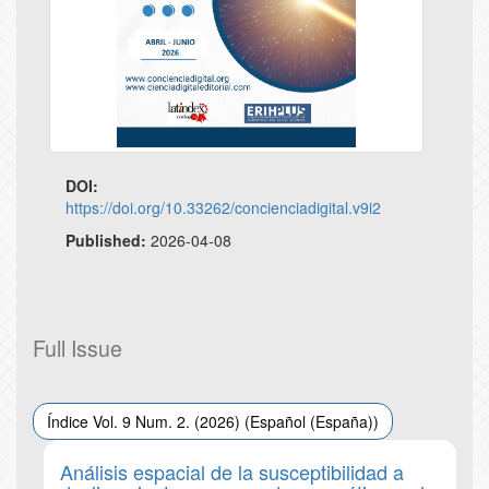
DOI:
https://doi.org/10.33262/concienciadigital.v9i2
Published:
2026-04-08
Full Issue
Índice Vol. 9 Num. 2. (2026) (Español (España))
Análisis espacial de la susceptibilidad a