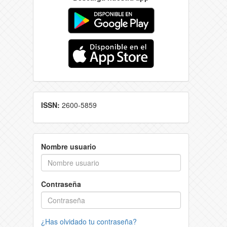
ISSN:
2600-5859
Nombre usuario
Contraseña
¿Has olvidado tu contraseña?