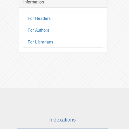
Information
For Readers
For Authors
For Librarians
Indexations