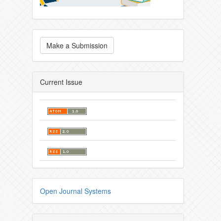
Make a Submission
Current Issue
Open Journal Systems