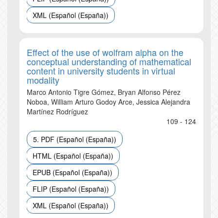
XML (Español (España))
Effect of the use of wolfram alpha on the
conceptual understanding of mathematical
content in university students in virtual
modality
Marco Antonio Tigre Gómez, Bryan Alfonso Pérez
Noboa, William Arturo Godoy Arce, Jessica Alejandra
Martínez Rodríguez
109 - 124
5. PDF (Español (España))
HTML (Español (España))
EPUB (Español (España))
FLIP (Español (España))
XML (Español (España))