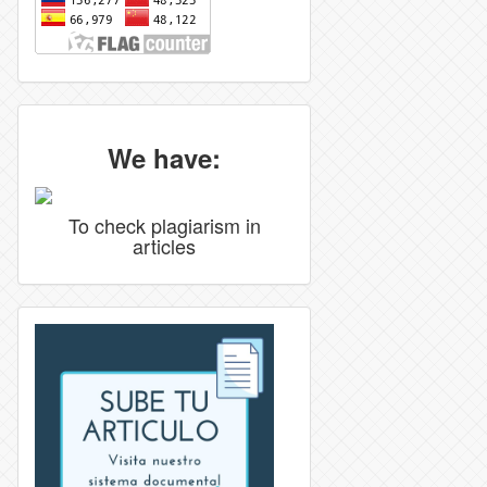
We have:
To check plagiarism in
articles