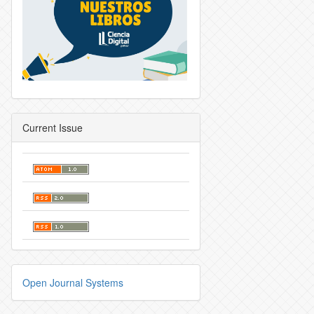
Current Issue
Open Journal Systems