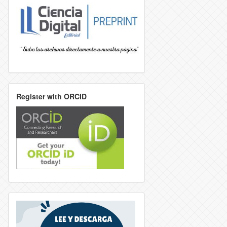
Register with ORCID