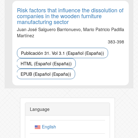
Risk factors that influence the dissolution of
companies in the wooden furniture
manufacturing sector
Juan José Salguero Barrionuevo, Mario Patricio Padilla
Martínez
383-398
Publicación 31. Vol 3.1 (Español (España))
HTML (Español (España))
EPUB (Español (España))
Language
English