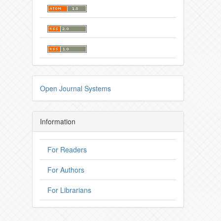
Open Journal Systems
Information
For Readers
For Authors
For Librarians