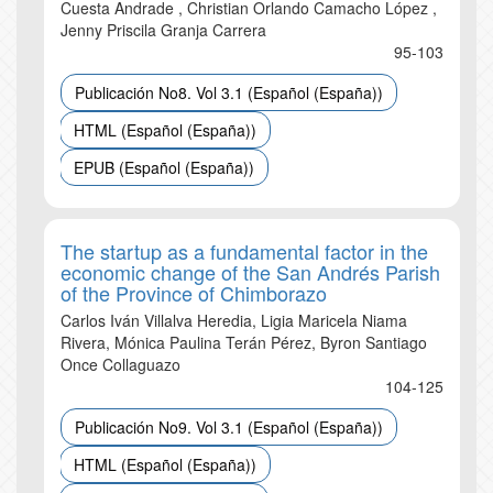
Cuesta Andrade , Christian Orlando Camacho López ,
Jenny Priscila Granja Carrera
95-103
Publicación No8. Vol 3.1 (Español (España))
HTML (Español (España))
EPUB (Español (España))
The startup as a fundamental factor in the
economic change of the San Andrés Parish
of the Province of Chimborazo
Carlos Iván Villalva Heredia, Ligia Maricela Niama
Rivera, Mónica Paulina Terán Pérez, Byron Santiago
Once Collaguazo
104-125
Publicación No9. Vol 3.1 (Español (España))
HTML (Español (España))