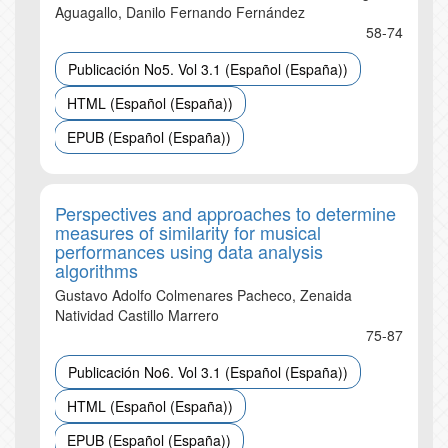
Aguagallo, Danilo Fernando Fernández
58-74
Publicación No5. Vol 3.1 (Español (España))
HTML (Español (España))
EPUB (Español (España))
Perspectives and approaches to determine
measures of similarity for musical
performances using data analysis
algorithms
Gustavo Adolfo Colmenares Pacheco, Zenaida
Natividad Castillo Marrero
75-87
Publicación No6. Vol 3.1 (Español (España))
HTML (Español (España))
EPUB (Español (España))