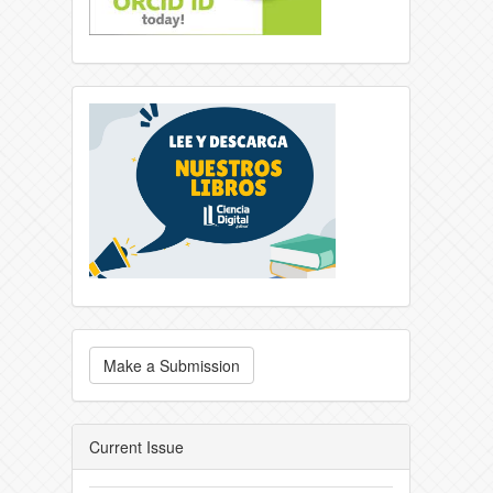
Make a Submission
Current Issue