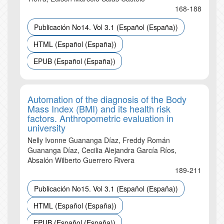
168-188
Publicación No14. Vol 3.1 (Español (España))
HTML (Español (España))
EPUB (Español (España))
Automation of the diagnosis of the Body
Mass Index (BMI) and its health risk
factors. Anthropometric evaluation in
university
Nelly Ivonne Guananga Díaz, Freddy Román
Guananga Díaz, Cecilia Alejandra García Ríos,
Absalón Wilberto Guerrero Rivera
189-211
Publicación No15. Vol 3.1 (Español (España))
HTML (Español (España))
EPUB (Español (España))