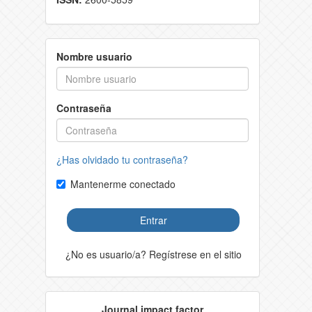
Nombre usuario
Contraseña
¿Has olvidado tu contraseña?
Mantenerme conectado
Entrar
¿No es usuario/a? Regístrese en el sitio
Journal impact factor