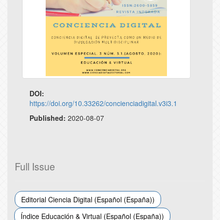
DOI:
https://doi.org/10.33262/concienciadigital.v3i3.1
Published:
2020-08-07
Full Issue
Editorial Ciencia Digital (Español (España))
Índice Educación & Virtual (Español (España))