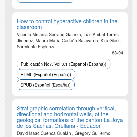
How to control hyperactive children in the
classroom
Vicenta Melania Serrano Galarza, Luis Aníbal Torres
Jiménez, Maura María Cedeño Salavarría, Kira Gipssi
Sarmiento Espinoza
88-94
Publicación No7. Vol 3.1 (Español (España))
HTML (Español (España))
EPUB (Español (España))
Stratigraphic correlation through vertical,
directional and horizontal wells, of the
geological formations of the canton La Joya
de los Sachas, Orellana - Ecuador
David Isaac Cuenca Gualán , Gregory Guillermo