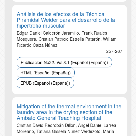
Análisis de los efectos de la Técnica
Piramidal Weider para el desarrollo de la
hipertrofia muscular
Edgar Daniel Calderón Jaramillo, Frank Ruales
Mosquera, Cristian Patricio Estrella Patarón, William
Ricardo Caiza Núñez
257-267
Publicación No22. Vol 3.1 (Español (España))
HTML (Español (España))
EPUB (Español (España))
Mitigation of the thermal environment in the
laundry area in the drying section of the
Ambato General Teaching Hospital
Cristian David Redrobán Dillon, Ángel Daniel Larrea
Moreano, Tatiana Gissela Núñez Verdezoto, María