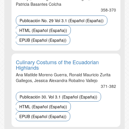
Patricia Basantes Colcha
358-370
Publicación No. 29 Vol 3.1 (Español (España))
HTML (Español (España))
EPUB (Español (España))
Culinary Costums of the Ecuadorian
Highlands
Ana Matilde Moreno Guerra, Ronald Mauricio Zurita
Gallegos, Jessica Alexandra Robalino Vallejo
371-382
Publicación 30. Vol 3.1 (Español (España))
HTML (Español (España))
EPUB (Español (España))