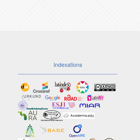
Indexations