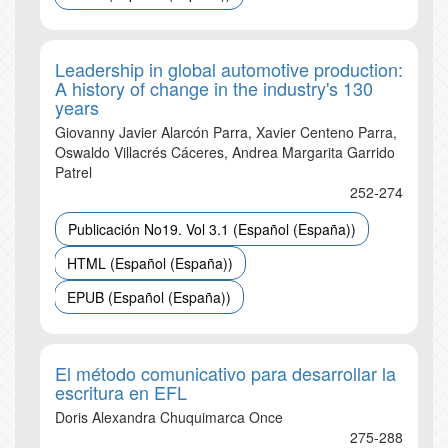
Leadership in global automotive production:
A history of change in the industry's 130
years
Giovanny Javier Alarcón Parra, Xavier Centeno Parra,
Oswaldo Villacrés Cáceres, Andrea Margarita Garrido
Patrel
252-274
Publicación No19. Vol 3.1 (Español (España))
HTML (Español (España))
EPUB (Español (España))
El método comunicativo para desarrollar la
escritura en EFL
Doris Alexandra Chuquimarca Once
275-288