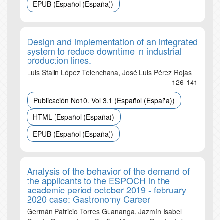
EPUB (Español (España))
Design and implementation of an integrated
system to reduce downtime in industrial
production lines.
Luis Stalin López Telenchana, José Luis Pérez Rojas
126-141
Publicación No10. Vol 3.1 (Español (España))
HTML (Español (España))
EPUB (Español (España))
Analysis of the behavior of the demand of
the applicants to the ESPOCH in the
academic period october 2019 - february
2020 case: Gastronomy Career
Germán Patricio Torres Guananga, Jazmín Isabel