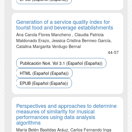
Generation of a service quality index for
tourist food and beverage establishments
Ana Carola Flores Mancheno , Claudia Patricia
Maldonado Erazo, Jessica Cristina Bermeo García,
Catalina Margarita Verdugo Bernal
44-57
Publicación No4. Vol 3.1 (Español (España))
HTML (Español (España))
EPUB (Español (España))
Perspectives and approaches to determine
measures of similarity for musical
performances using data analysis
algorithms
María Belén Bastidas Aráuz, Carlos Fernando Inga