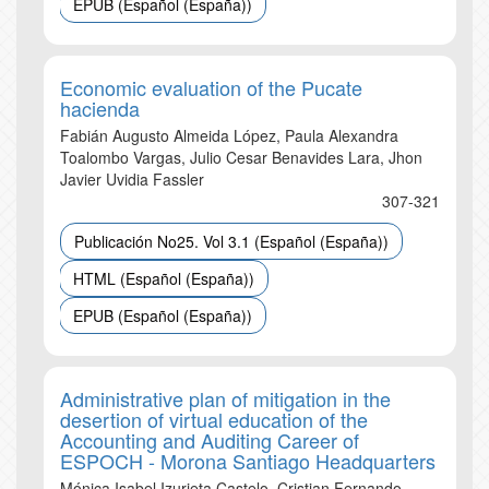
EPUB (Español (España))
Economic evaluation of the Pucate
hacienda
Fabián Augusto Almeida López, Paula Alexandra
Toalombo Vargas, Julio Cesar Benavides Lara, Jhon
Javier Uvidia Fassler
307-321
Publicación No25. Vol 3.1 (Español (España))
HTML (Español (España))
EPUB (Español (España))
Administrative plan of mitigation in the
desertion of virtual education of the
Accounting and Auditing Career of
ESPOCH - Morona Santiago Headquarters
Mónica Isabel Izurieta Castelo, Cristian Fernando