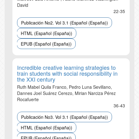
David
22-35
Publicación No2. Vol 3.1 (Español (España))
HTML (Español (España))
EPUB (Español (España))
Incredible creative learning strategies to
train students with social responsibility in
the XXI century
Ruth Mabel Quila Franco, Pedro Luna Sevillano,
Dannes Joel Suárez Cerezo, Mirian Narciza Pérez
Rocafuerte
36-43
Publicación No3. Vol 3.1 (Español (España))
HTML (Español (España))
EPUB (Español (España))