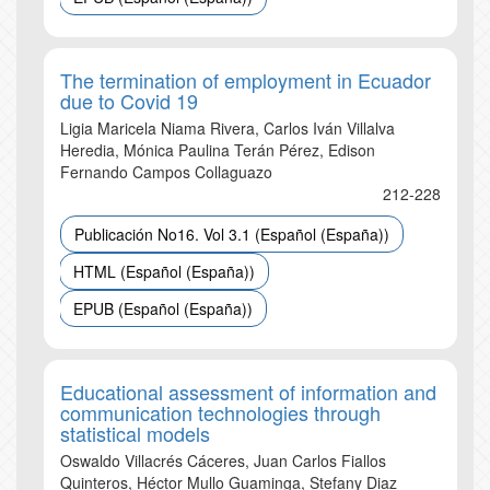
The termination of employment in Ecuador
due to Covid 19
Ligia Maricela Niama Rivera, Carlos Iván Villalva
Heredia, Mónica Paulina Terán Pérez, Edison
Fernando Campos Collaguazo
212-228
Publicación No16. Vol 3.1 (Español (España))
HTML (Español (España))
EPUB (Español (España))
Educational assessment of information and
communication technologies through
statistical models
Oswaldo Villacrés Cáceres, Juan Carlos Fiallos
Quinteros, Héctor Mullo Guaminga, Stefany Diaz