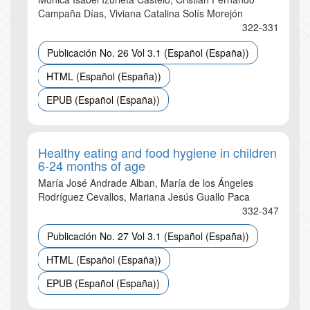
Campaña Días, Viviana Catalina Solís Morejón
322-331
Publicación No. 26 Vol 3.1 (Español (España))
HTML (Español (España))
EPUB (Español (España))
Healthy eating and food hygiene in children
6-24 months of age
María José Andrade Alban, María de los Ángeles
Rodríguez Cevallos, Mariana Jesús Guallo Paca
332-347
Publicación No. 27 Vol 3.1 (Español (España))
HTML (Español (España))
EPUB (Español (España))