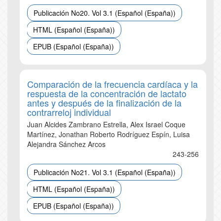
Publicación No20. Vol 3.1 (Español (España))
HTML (Español (España))
EPUB (Español (España))
Comparación de la frecuencia cardíaca y la
respuesta de la concentración de lactato
antes y después de la finalización de la
contrarreloj individual
Juan Alcides Zambrano Estrella, Alex Israel Coque
Martínez, Jonathan Roberto Rodríguez Espín, Luisa
Alejandra Sánchez Arcos
243-256
Publicación No21. Vol 3.1 (Español (España))
HTML (Español (España))
EPUB (Español (España))