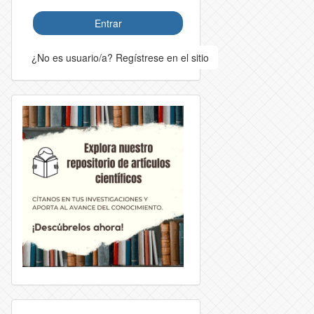
Entrar
¿No es usuario/a? Regístrese en el sitio