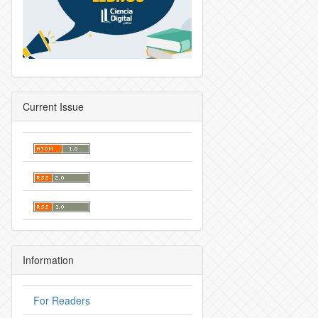
Current Issue
Information
For Readers