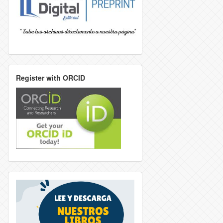
Register with ORCID