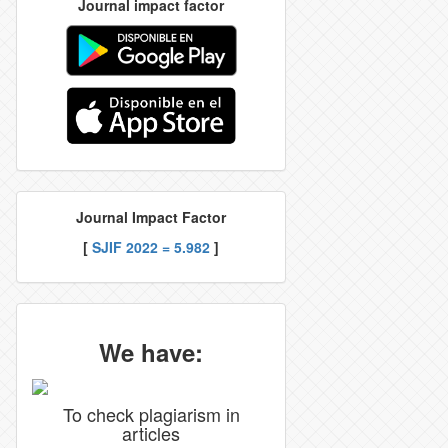
Journal impact factor
Journal Impact Factor
[
SJIF 2022 = 5.982
]
We have:
To check plagiarism in
articles