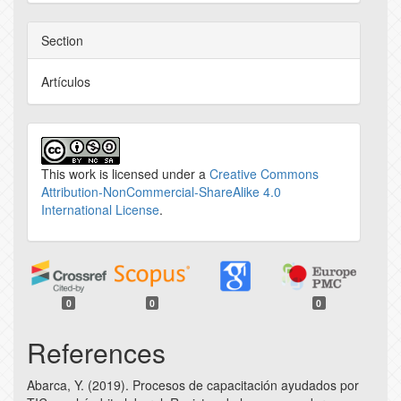
Section
Artículos
This work is licensed under a
Creative Commons
Attribution-NonCommercial-ShareAlike 4.0
International License
.
0
0
0
References
Abarca, Y. (2019). Procesos de capacitación ayudados por