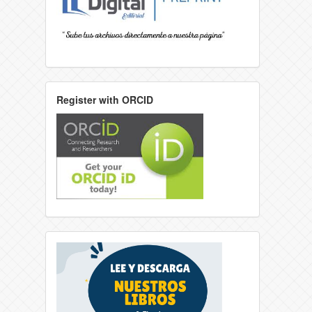
Register with ORCID