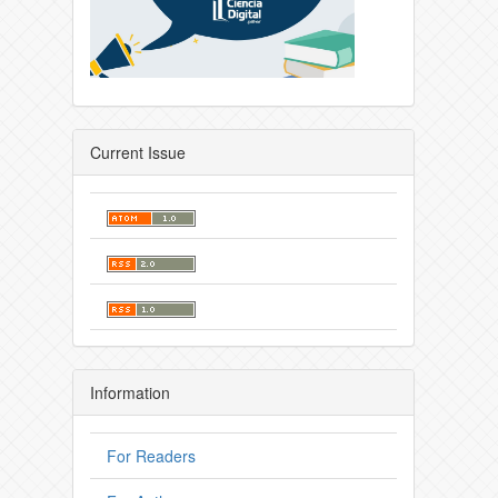
Current Issue
Information
For Readers