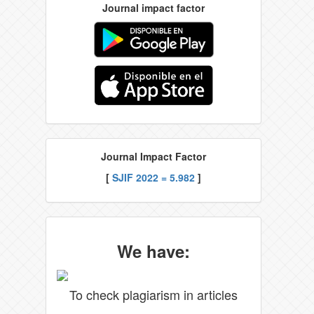
Journal impact factor
Journal Impact Factor
[
SJIF 2022 = 5.982
]
We have:
To check plagiarism in articles