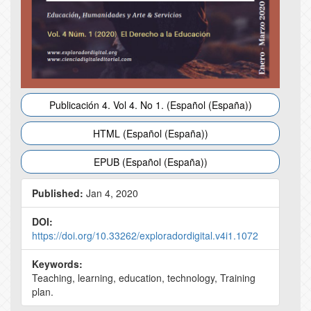
Publicación 4. Vol 4. No 1. (Español (España))
HTML (Español (España))
EPUB (Español (España))
Published:
Jan 4, 2020
DOI:
https://doi.org/10.33262/exploradordigital.v4i1.1072
Keywords:
Teaching, learning, education, technology, Training
plan.