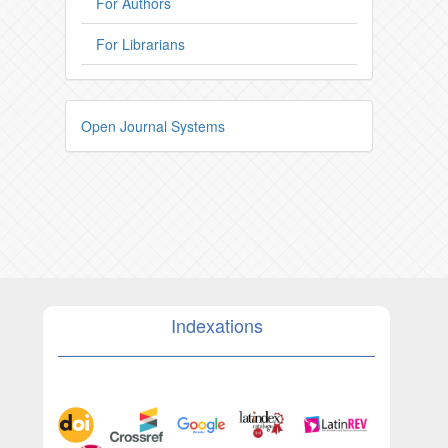
For Authors
For Librarians
Open Journal Systems
Indexations