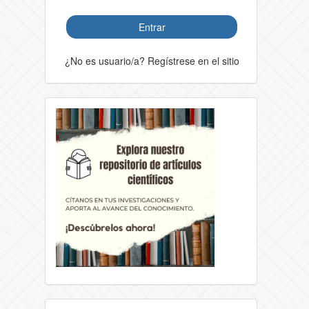
Entrar
¿No es usuario/a? Regístrese en el sitio