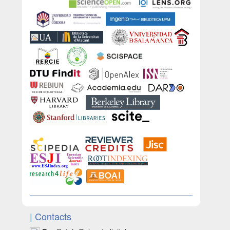
| Contacts