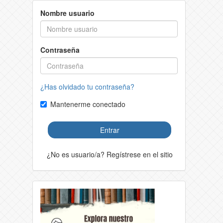
Nombre usuario
Contraseña
¿Has olvidado tu contraseña?
Mantenerme conectado
Entrar
¿No es usuario/a? Regístrese en el sitio