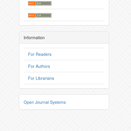
Information
For Readers
For Authors
For Librarians
Open Journal Systems