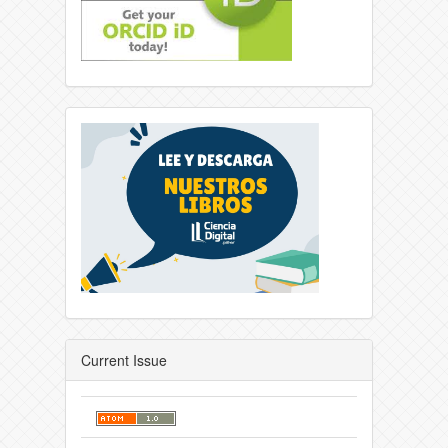
Current Issue