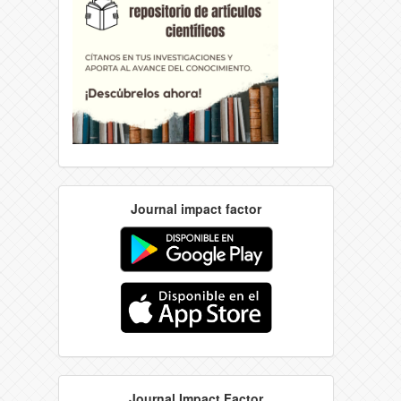
Journal impact factor
Journal Impact Factor