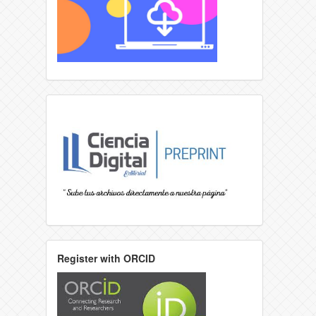
Register with ORCID