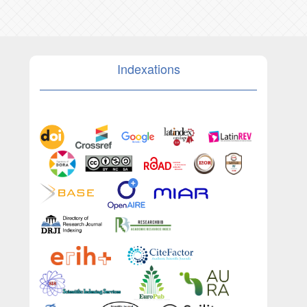
Indexations