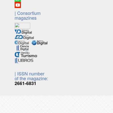
| Consortium
magazines
| ISSN number
of the magazine:
2661-6831