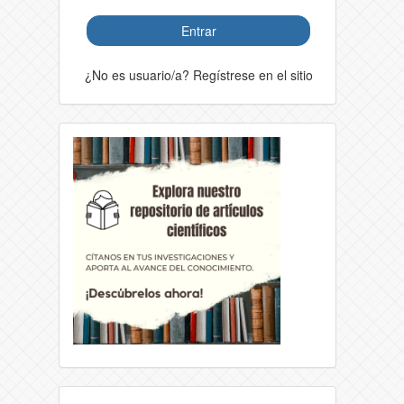
Entrar
¿No es usuario/a? Regístrese en el sitio