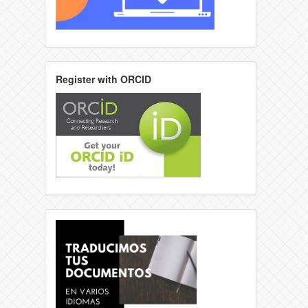
Register with ORCID