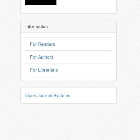
Information
For Readers
For Authors
For Librarians
Open Journal Systems