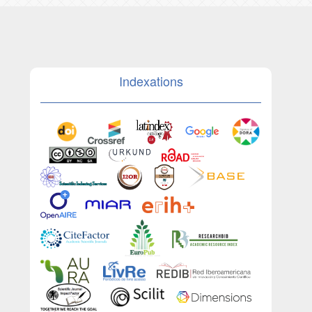
Indexations