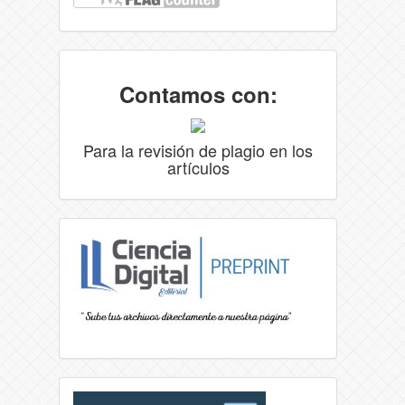
Contamos con:
Para la revisión de plagio en los
artículos