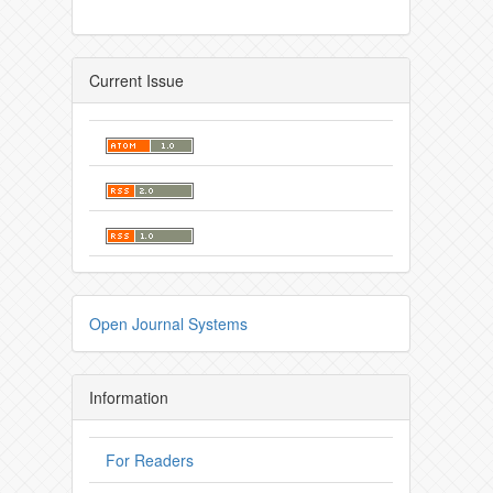
Current Issue
Open Journal Systems
Information
For Readers