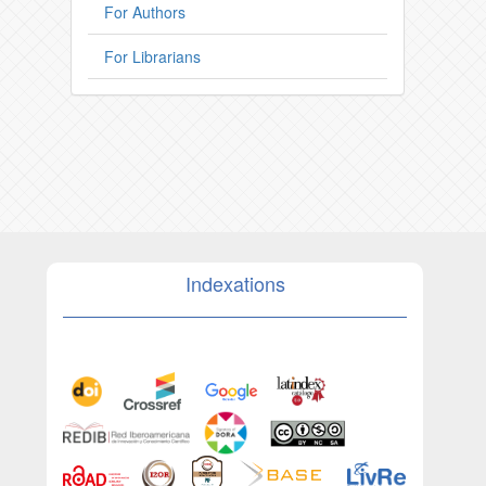
For Authors
For Librarians
Indexations