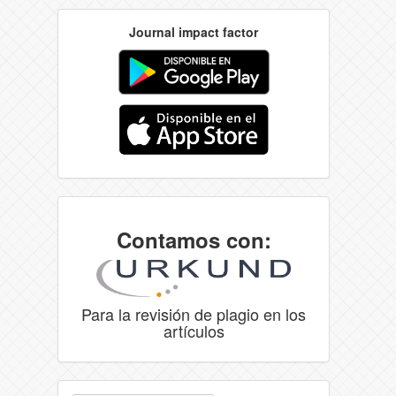
Journal impact factor
Contamos con:
Para la revisión de plagio en los
artículos