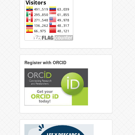
Register with ORCID