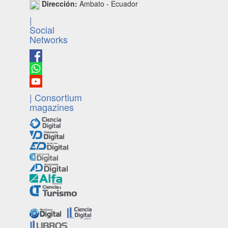
Dirección:
Ambato - Ecuador
|
Social
Networks
| Consortium
magazines