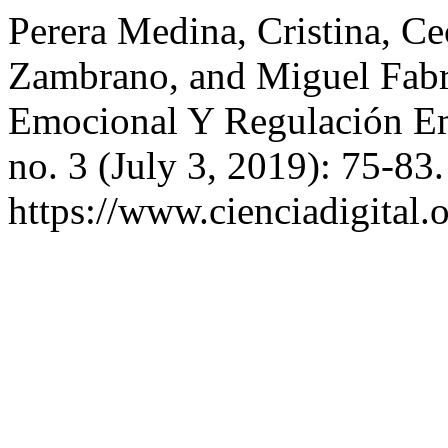
Perera Medina, Cristina, Ce
Zambrano, and Miguel Fabr
Emocional Y Regulación E
no. 3 (July 3, 2019): 75-83
https://www.cienciadigital.o